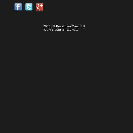
2014 | © Pensiunea Green Hill
Toate drepturile rezervate